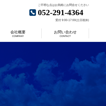
ご不明な点はお気軽にお問合せください
052-291-4364
受付 9:00-17:00(土日祝休)
会社概要
お問い合わせ
COMPANY
CONTACT
＋