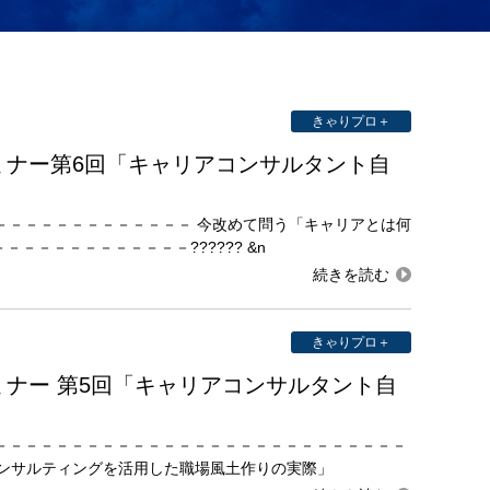
きゃりプロ＋
ミナー第6回「キャリアコンサルタント自
－－－－－－－－－－－－－－－ 今改めて問う「キャリアとは何
－－－－－－－－－－－－?????? &n
きゃりプロ＋
ナー 第5回「キャリアコンサルタント自
－－－－－－－－－－－－－－－－－－－－－－－－－－－－－
コンサルティングを活用した職場風土作りの実際」