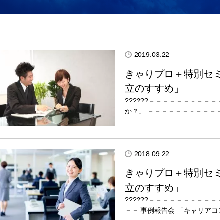
2019.03.22
きゃりプロ＋特別セ
立のすすめ」
??????－－－－－－－－
か？」 －－－－－－－－－－－
2018.09.22
きゃりプロ＋特別セミ
立のすすめ」
??????－－－－－－－－
－－ 事例報告会 「キャリア