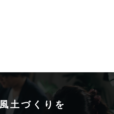
風土づくりを