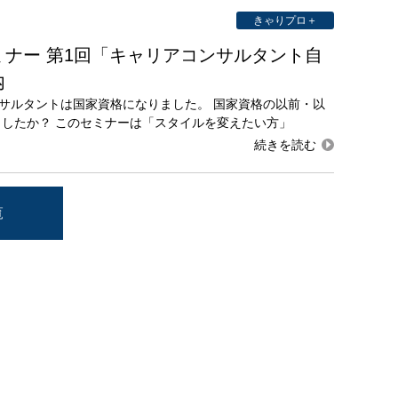
きゃりプロ＋
ナー 第1回「キャリアコンサルタント自
内
ンサルタントは国家資格になりました。 国家資格の以前・以
したか？ このセミナーは「スタイルを変えたい方」
覧