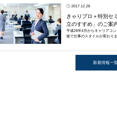
2017.12.28
きゃりプロ＋特別セミ
立のすすめ」のご案
平成28年4月からキャリアコ
後で仕事のスタイルが変わりま
新着情報一