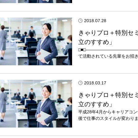
2018.07.28
きゃりプロ＋特別セミ
立のすすめ」
□■□―――――――――――
て活動されている先輩をお招き
2018.03.17
きゃりプロ＋特別セミ
立のすすめ」
平成28年4月からキャリアコ
後で仕事のスタイルが変わりま