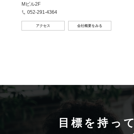
Mビル2F
052-291-4364
アクセス
会社概要をみる
目標を持っ