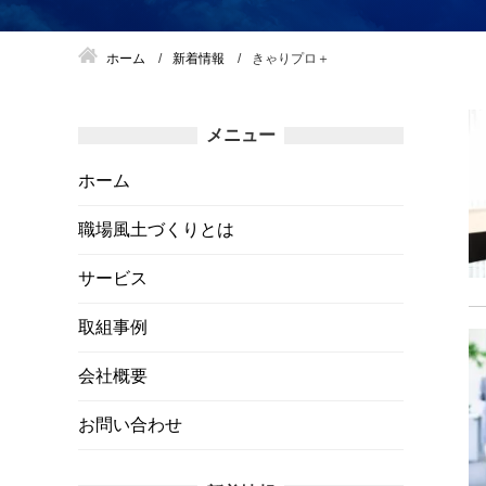
ホーム
新着情報
きゃりプロ＋
メニュー
ホーム
職場風土づくりとは
サービス
取組事例
会社概要
お問い合わせ