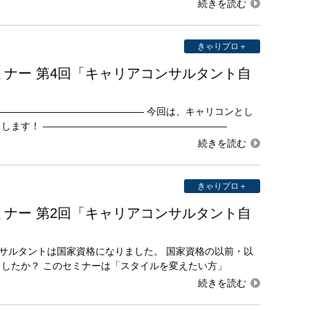
きゃりプロ＋
ナー 第4回「キャリアコンサルタント自
―――――――――――――――― 今回は、キャリコンとし
します！ ―――――――――――――――――――
きゃりプロ＋
ナー 第2回「キャリアコンサルタント自
ンサルタントは国家資格になりました。 国家資格の以前・以
したか？ このセミナーは「スタイルを変えたい方」