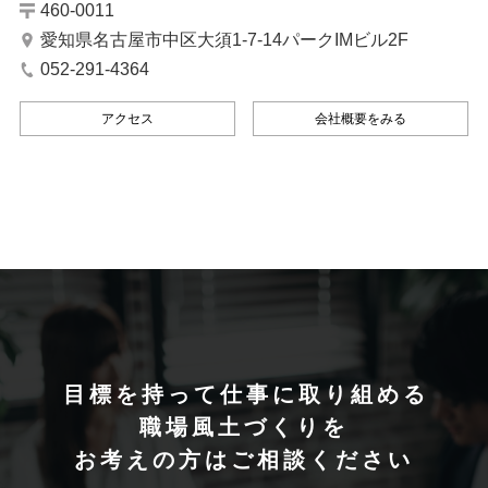
460-0011
愛知県名古屋市中区大須1-7-14パークIMビル2F
052-291-4364
アクセス
会社概要をみる
目標を持って仕事に取り組める
職場風土づくりを
お考えの方はご相談ください