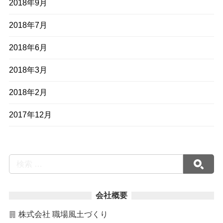
2018年9月
2018年7月
2018年6月
2018年3月
2018年2月
2017年12月
会社概要
株式会社 職場風土づくり