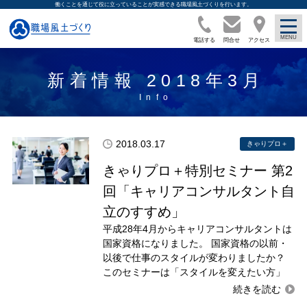
働くことを通じて役に立っていることが実感できる職場風土づくりを行います。
電話する
問合せ
アクセス
新着情報 2018年3月
2018.03.17
きゃりプロ＋
きゃりプロ＋特別セミナー 第2
回「キャリアコンサルタント自
立のすすめ」
平成28年4月からキャリアコンサルタントは
国家資格になりました。 国家資格の以前・
以後で仕事のスタイルが変わりましたか？
このセミナーは「スタイルを変えたい方」