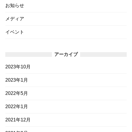
お知らせ
メディア
イベント
アーカイブ
2023年10月
2023年1月
2022年5月
2022年1月
2021年12月