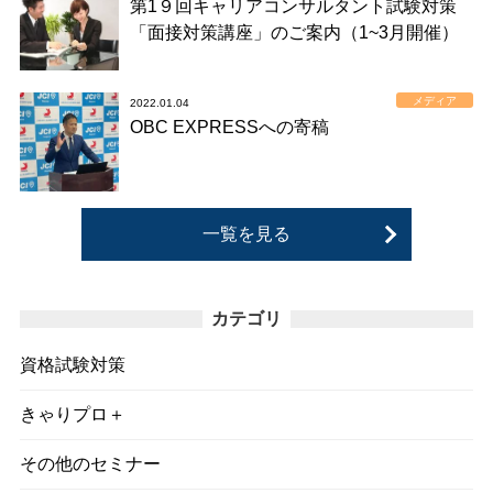
第1９回キャリアコンサルタント試験対策
「面接対策講座」のご案内（1~3月開催）
メディア
2022.01.04
OBC EXPRESSへの寄稿
一覧を見る
カテゴリ
資格試験対策
きゃりプロ＋
その他のセミナー