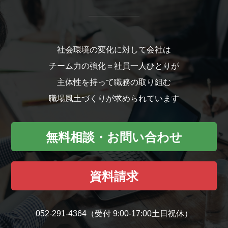
社会環境の変化に対して会社は
チーム力の強化＝社員一人ひとりが
主体性を持って職務の取り組む
職場風土づくりが求められています
無料相談・お問い合わせ
資料請求
052-291-4364
（受付 9:00-17:00土日祝休）