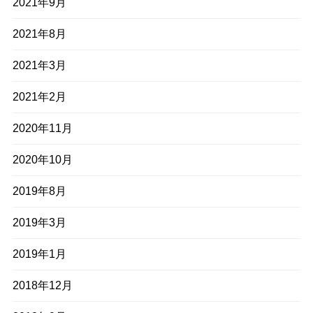
2021年9月
2021年8月
2021年3月
2021年2月
2020年11月
2020年10月
2019年8月
2019年3月
2019年1月
2018年12月