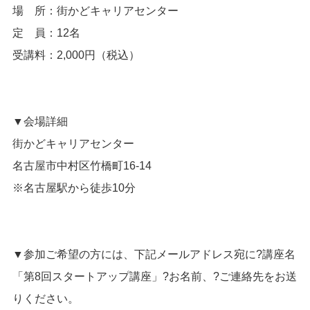
場 所：街かどキャリアセンター
定 員：12名
受講料：2,000円（税込）
▼会場詳細
街かどキャリアセンター
名古屋市中村区竹橋町16-14
※名古屋駅から徒歩10分
▼参加ご希望の方には、下記メールアドレス宛に?講座名
「第8回スタートアップ講座」?お名前、?ご連絡先をお送
りください。