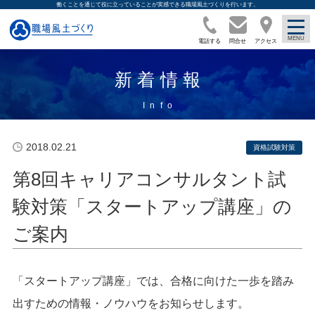
働くことを通じて役に立っていることが実感できる職場風土づくりを行います。
電話する
問合せ
アクセス
新着情報
2018.02.21
資格試験対策
第8回キャリアコンサルタント試
験対策「スタートアップ講座」の
ご案内
「スタートアップ講座」では、合格に向けた一歩を踏み
出すための情報・ノウハウをお知らせします。