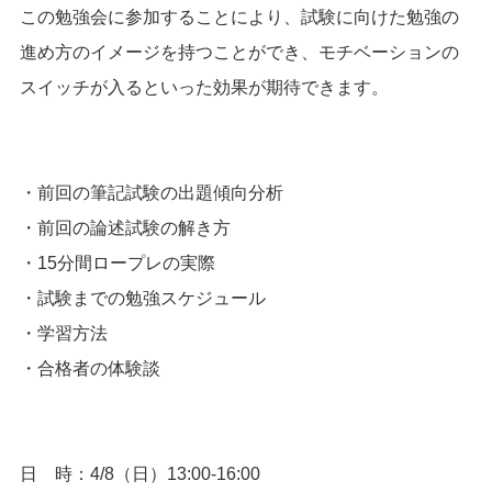
この勉強会に参加することにより、試験に向けた勉強の
進め方のイメージを持つことができ、モチベーションの
スイッチが入るといった効果が期待できます。
・前回の筆記試験の出題傾向分析
・前回の論述試験の解き方
・15分間ロープレの実際
・試験までの勉強スケジュール
・学習方法
・合格者の体験談
日 時：4/8（日）13:00-16:00