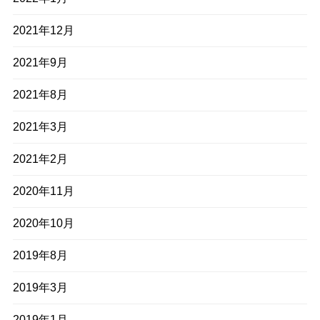
2021年12月
2021年9月
2021年8月
2021年3月
2021年2月
2020年11月
2020年10月
2019年8月
2019年3月
2019年1月