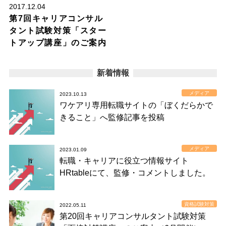
2017.12.04
第7回キャリアコンサル
タント試験対策「スター
トアップ講座」のご案内
新着情報
メディア
2023.10.13
ワケアリ専用転職サイトの「ぼくだらかで
きること」へ監修記事を投稿
メディア
2023.01.09
転職・キャリアに役立つ情報サイト
HRtableにて、監修・コメントしました。
資格試験対策
2022.05.11
第20回キャリアコンサルタント試験対策