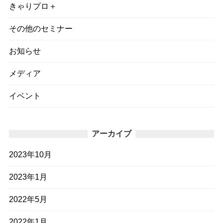
きゃりプロ＋
その他のセミナー
お知らせ
メディア
イベント
アーカイブ
2023年10月
2023年1月
2022年5月
2022年1月