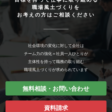
職場風土づくりを
お考えの方はご相談ください
社会環境の変化に対して会社は
チーム力の強化＝社員一人ひとりが
主体性を持って職務の取り組む
職場風土づくりが求められています
無料相談・お問い合わせ
資料請求