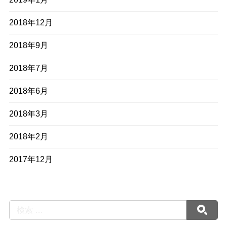
2018年12月
2018年9月
2018年7月
2018年6月
2018年3月
2018年2月
2017年12月