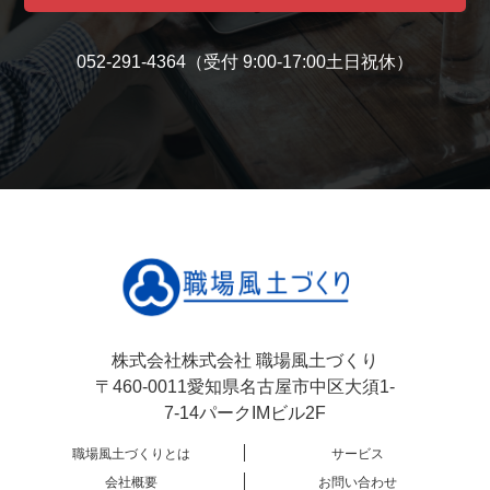
052-291-4364
（受付 9:00-17:00土日祝休）
株式会社株式会社 職場風土づくり
〒460-0011愛知県名古屋市中区大須1-
7-14パークIMビル2F
職場風土づくりとは
サービス
会社概要
お問い合わせ