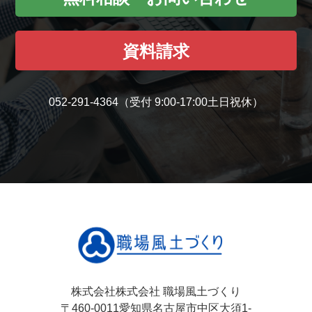
資料請求
052-291-4364
（受付 9:00-17:00土日祝休）
株式会社株式会社 職場風土づくり
〒460-0011愛知県名古屋市中区大須1-