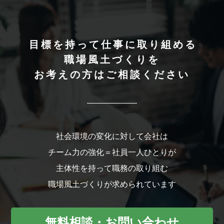
目標を持って仕事に取り組める
職場風土づくりを
お考えの方はご相談ください
社会環境の変化に対して会社は
チーム力の強化＝社員一人ひとりが
主体性を持って職務の取り組む
職場風土づくりが求められています
無料相談・お問い合わせ