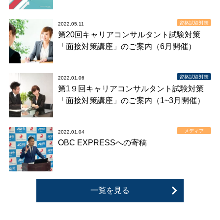
資格試験対策
2022.05.11
第20回キャリアコンサルタント試験対策
「面接対策講座」のご案内（6月開催）
資格試験対策
2022.01.06
第1９回キャリアコンサルタント試験対策
「面接対策講座」のご案内（1~3月開催）
メディア
2022.01.04
OBC EXPRESSへの寄稿
一覧を見る