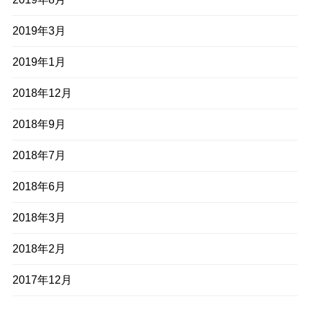
2019年3月
2019年1月
2018年12月
2018年9月
2018年7月
2018年6月
2018年3月
2018年2月
2017年12月