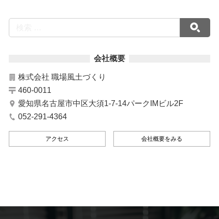
会社概要
株式会社 職場風土づくり
460-0011
愛知県名古屋市中区大須1-7-14パークIMビル2F
052-291-4364
アクセス
会社概要をみる