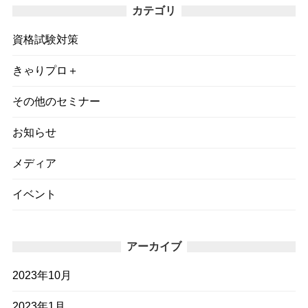
カテゴリ
資格試験対策
きゃりプロ＋
その他のセミナー
お知らせ
メディア
イベント
アーカイブ
2023年10月
2023年1月