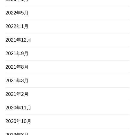
2022年5月
2022年1月
2021年12月
2021年9月
2021年8月
2021年3月
2021年2月
2020年11月
2020年10月
2019年8月